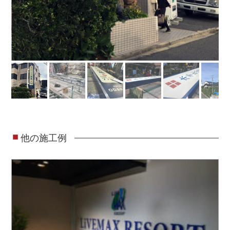
他の施工例