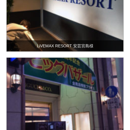
LiVEMAX RESORT 安芸宮島様