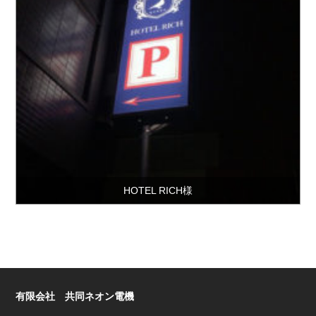
HOTEL RICH様
有限会社 共同ネオン電機