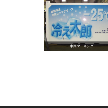
車両マーキング