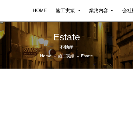
HOME
施工実績
業務内容
会社
Estate
不動産
Home
»
施工実績
»
Estate