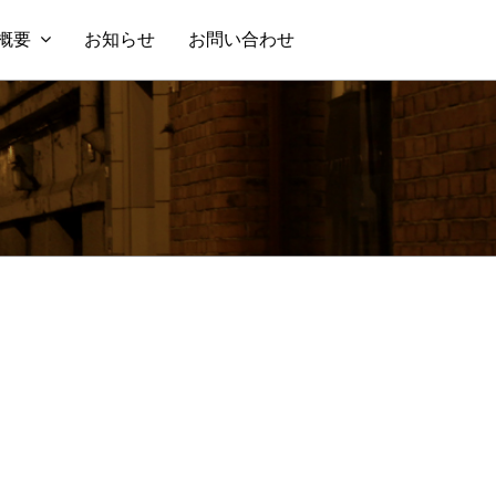
概要
お知らせ
お問い合わせ