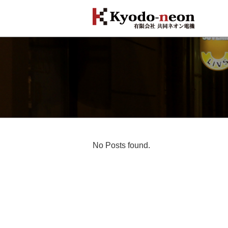
No Posts found.